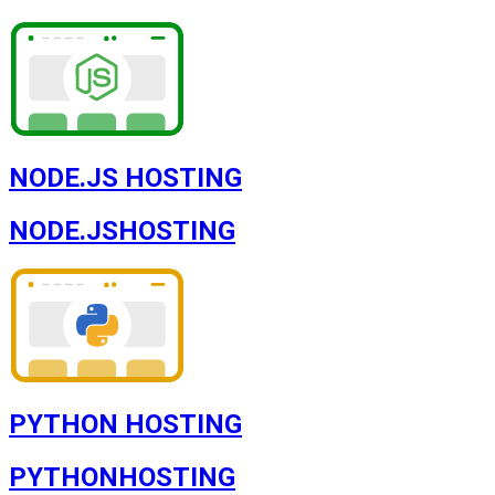
NODE.JS HOSTING
NODE.JS
HOSTING
PYTHON HOSTING
PYTHON
HOSTING