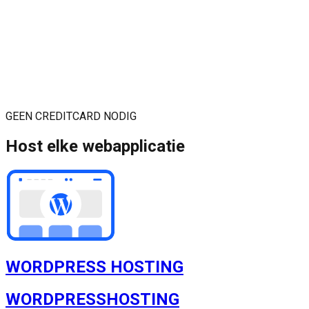
GEEN CREDITCARD NODIG
Host elke webapplicatie
WORDPRESS HOSTING
WORDPRESS
HOSTING