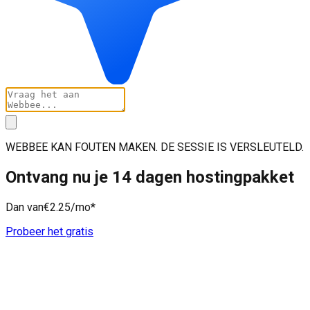
WEBBEE KAN FOUTEN MAKEN. DE SESSIE IS VERSLEUTELD.
Ontvang nu je 14 dagen hostingpakket
Dan van
€2.25
/mo*
Probeer het gratis