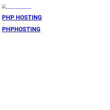
PHP HOSTING
PHP
HOSTING