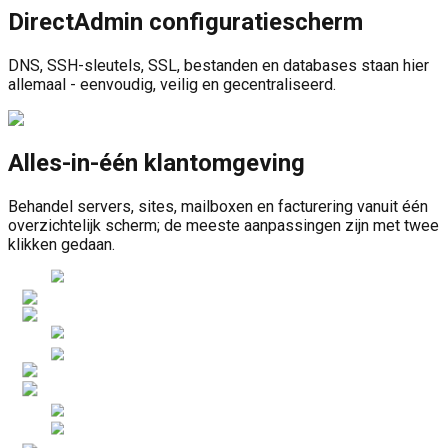
DirectAdmin configuratiescherm
DNS, SSH-sleutels, SSL, bestanden en databases staan hier
allemaal - eenvoudig, veilig en gecentraliseerd.
Alles-in-één klantomgeving
Behandel servers, sites, mailboxen en facturering vanuit één
overzichtelijk scherm; de meeste aanpassingen zijn met twee
klikken gedaan.