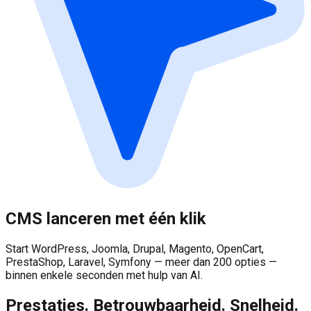
CMS lanceren met één klik
Start WordPress, Joomla, Drupal, Magento, OpenCart,
PrestaShop, Laravel, Symfony — meer dan 200 opties —
binnen enkele seconden met hulp van AI.
Prestaties. Betrouwbaarheid. Snelheid.