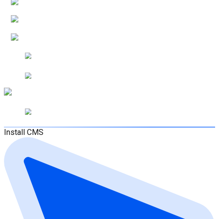
Install CMS