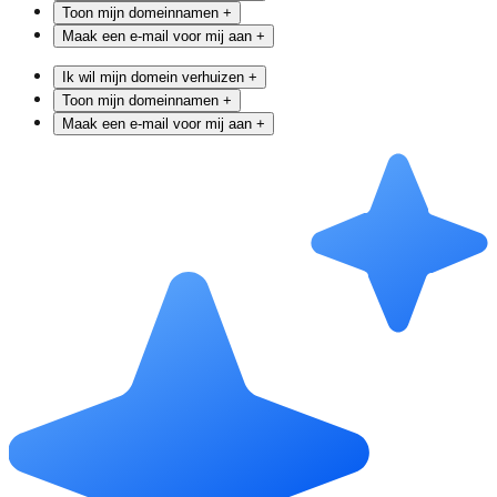
Toon mijn domeinnamen
+
Maak een e-mail voor mij aan
+
Ik wil mijn domein verhuizen
+
Toon mijn domeinnamen
+
Maak een e-mail voor mij aan
+