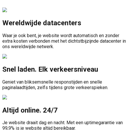
Wereldwijde datacenters
Waar je ook bent, je website wordt automatisch en zonder
extra kosten verbonden met het dichtstbijzijnde datacenter in
ons wereldwijde netwerk.
Snel laden. Elk verkeersniveau
Geniet van bliksemsnelle responstijden en snelle
paginalaadtijden, zelfs tijdens grote verkeerspieken.
Altijd online. 24/7
Je website draait dag en nacht. Met een uptimegarantie van
99,9% is je website altijd bereikbaar.