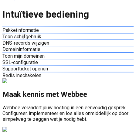
Intuïtieve bediening
Pakketinformatie
Toon schijfgebruik
DNS-records wijzigen
Domeininformatie
Toon mijn domeinen
SSL-configuratie
Supportticket openen
Redis inschakelen
Maak kennis met Webbee
Webbee verandert jouw hosting in een eenvoudig gesprek.
Configureer, implementeer en los alles onmiddellijk op door
simpelweg te zeggen wat je nodig hebt.