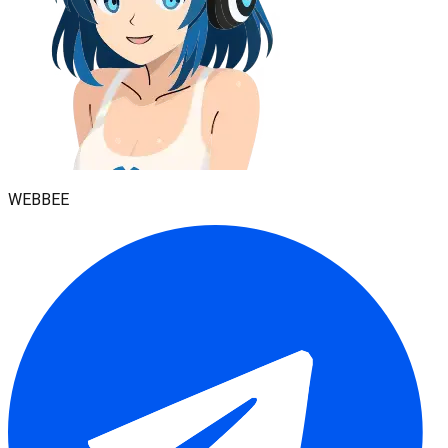
WEBBEE