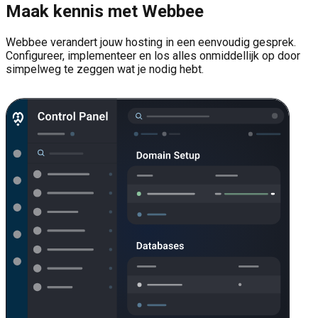
Maak kennis met Webbee
Webbee verandert jouw hosting in een eenvoudig gesprek.
Configureer, implementeer en los alles onmiddellijk op door
simpelweg te zeggen wat je nodig hebt.