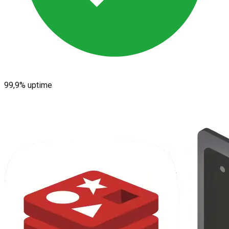
99,9% uptime