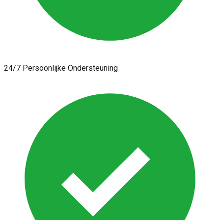
24/7 Persoonlijke Ondersteuning