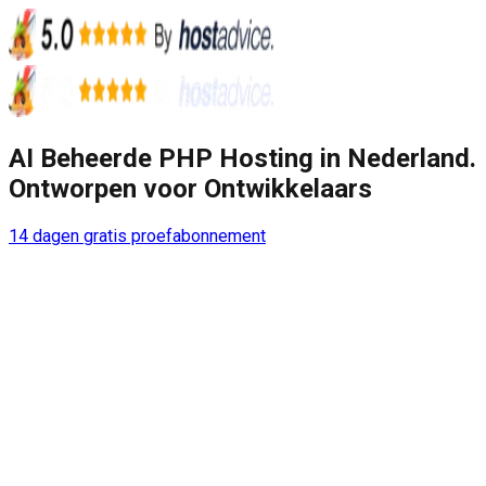
AI Beheerde
PHP Hosting in Nederland.
Ontworpen voor Ontwikkelaars
14 dagen gratis proefabonnement