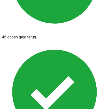
45 dagen geld terug