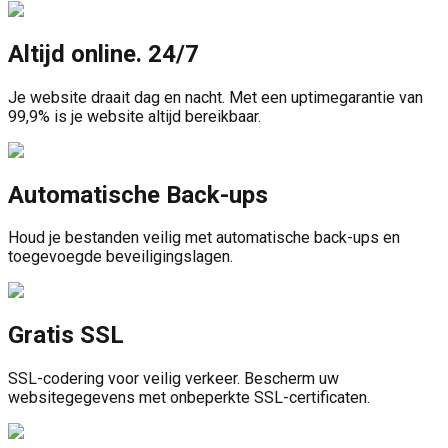
Altijd online. 24/7
Je website draait dag en nacht. Met een uptimegarantie van
99,9% is je website altijd bereikbaar.
Automatische Back-ups
Houd je bestanden veilig met automatische back-ups en
toegevoegde beveiligingslagen.
Gratis SSL
SSL-codering voor veilig verkeer. Bescherm uw
websitegegevens met onbeperkte SSL-certificaten.