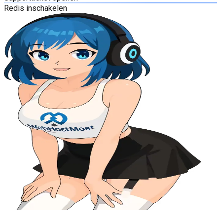
Redis inschakelen