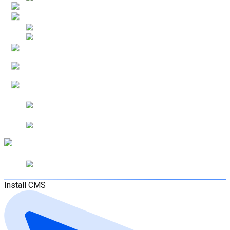
Install CMS