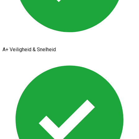
A+ Veiligheid & Snelheid