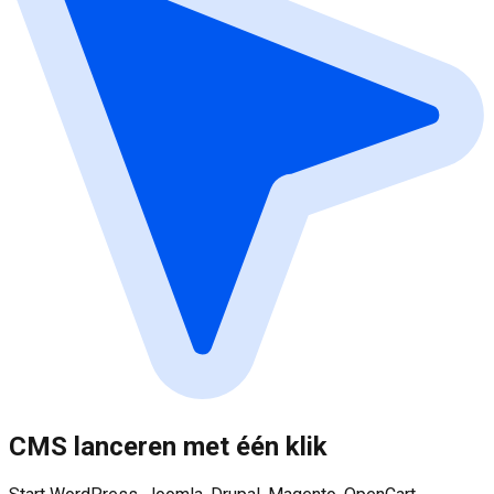
CMS lanceren met één klik