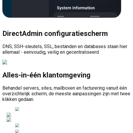
DirectAdmin configuratiescherm
DNS, SSH-sleutels, SSL, bestanden en databases staan hier
allemaal - eenvoudig, veilig en gecentraliseerd.
Alles-in-één klantomgeving
Behandel servers, sites, mailboxen en facturering vanuit één
overzichtelijk scherm; de meeste aanpassingen zijn met twee
klikken gedaan.