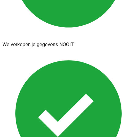
We verkopen je gegevens NOOIT