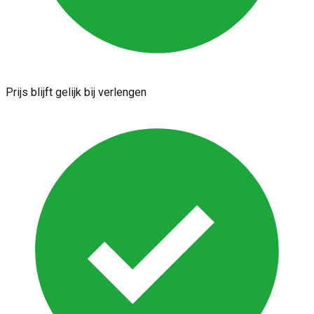
Prijs blijft gelijk bij verlengen