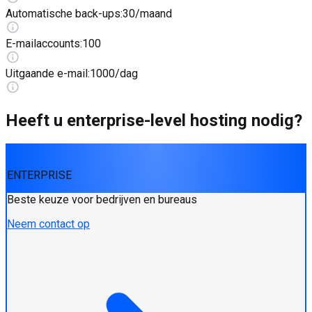
Automatische back-ups
:
30/maand
E-mailaccounts
:
100
Uitgaande e-mail
:
1000/dag
Heeft u enterprise-level hosting nodig?
ENTERPRISE
Beste keuze voor bedrijven en bureaus
Neem contact op