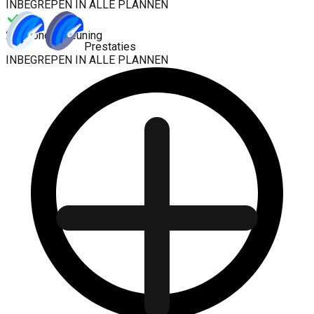
INBEGREPEN IN ALLE PLANNEN
24/7 ondersteuning
Prestaties
INBEGREPEN IN ALLE PLANNEN