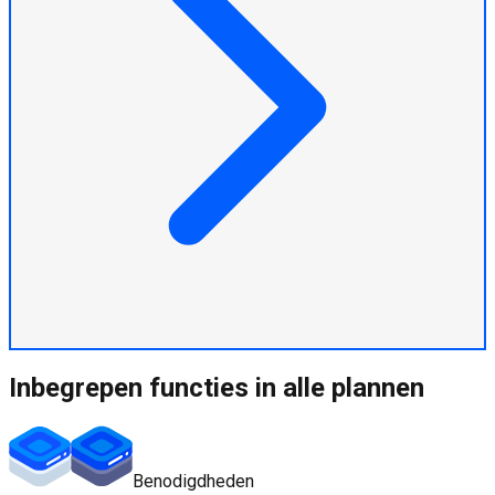
Inbegrepen functies in alle plannen
Benodigdheden